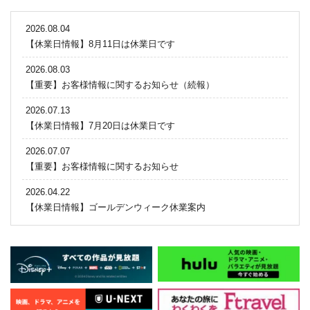
2026.08.04
【休業日情報】8月11日は休業日です
2026.08.03
【重要】お客様情報に関するお知らせ（続報）
2026.07.13
【休業日情報】7月20日は休業日です
2026.07.07
【重要】お客様情報に関するお知らせ
2026.04.22
【休業日情報】ゴールデンウィーク休業案内