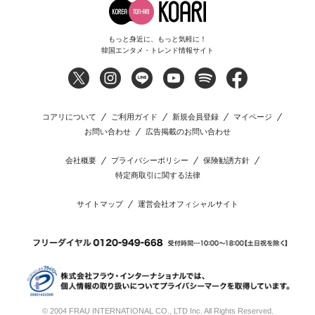
もっと身近に、もっと気軽に！
韓国エンタメ・トレンド情報サイト
コアリについて
ご利用ガイド
新規会員登録
マイページ
お問い合わせ
広告掲載のお問い合わせ
会社概要
プライバシーポリシー
保険勧誘方針
特定商取引に関する法律
サイトマップ
運営会社オフィシャルサイト
© 2004 FRAU INTERNATIONAL CO., LTD Inc. All Rights Reserved.