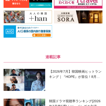
連載記事
【2026年7月】韓国映画ヒットラン
キング｜『HOPE』が首位！8月公
開の注目作は？
韓国ドラマ視聴率ランキング[2026