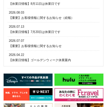
【休業日情報】8月11日は休業日です
2026.08.03
【重要】お客様情報に関するお知らせ（続報）
2026.07.13
【休業日情報】7月20日は休業日です
2026.07.07
【重要】お客様情報に関するお知らせ
2026.04.22
【休業日情報】ゴールデンウィーク休業案内