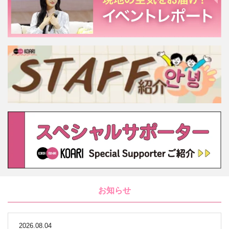
お知らせ
2026.08.04