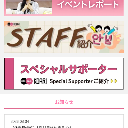
お知らせ
2026.08.04
【休業日情報】8月11日は休業日です