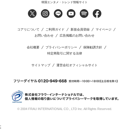
韓国エンタメ・トレンド情報サイト
コアリについて
ご利用ガイド
新規会員登録
マイページ
お問い合わせ
広告掲載のお問い合わせ
会社概要
プライバシーポリシー
保険勧誘方針
特定商取引に関する法律
サイトマップ
運営会社オフィシャルサイト
© 2004 FRAU INTERNATIONAL CO., LTD Inc. All Rights Reserved.
;