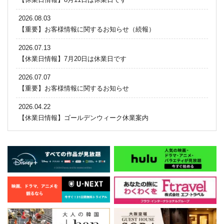
2026.08.03
【重要】お客様情報に関するお知らせ（続報）
2026.07.13
【休業日情報】7月20日は休業日です
2026.07.07
【重要】お客様情報に関するお知らせ
2026.04.22
【休業日情報】ゴールデンウィーク休業案内