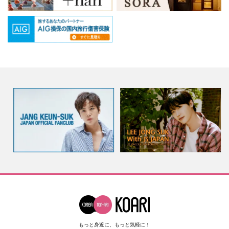
もっと身近に、もっと気軽に！