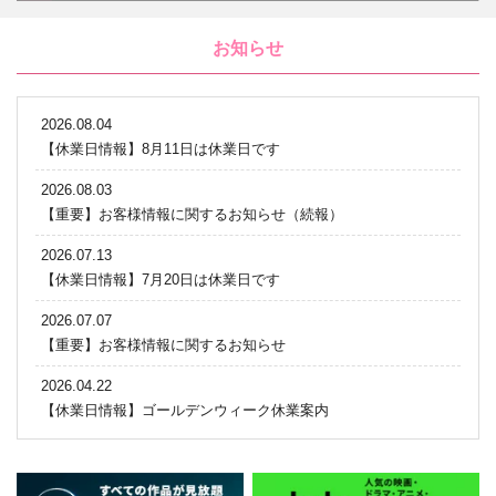
お知らせ
2026.08.04
【休業日情報】8月11日は休業日です
2026.08.03
【重要】お客様情報に関するお知らせ（続報）
2026.07.13
【休業日情報】7月20日は休業日です
2026.07.07
【重要】お客様情報に関するお知らせ
2026.04.22
【休業日情報】ゴールデンウィーク休業案内