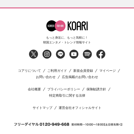
もっと身近に、もっと気軽に！
韓国エンタメ・トレンド情報サイト
コアリについて
ご利用ガイド
新規会員登録
マイページ
お問い合わせ
広告掲載のお問い合わせ
会社概要
プライバシーポリシー
保険勧誘方針
特定商取引に関する法律
サイトマップ
運営会社オフィシャルサイト