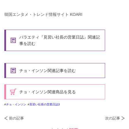
韓国エンタメ・トレンド情報サイト KOARI
バラエティ『見習い社長の営業日誌』関連記
事を読む
チョ・インソン関連記事を読む
チョ・インソン関連商品を見る
チョ・インソン
見習い社長の営業日誌3
前の記事
次の記事