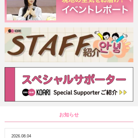
お知らせ
2026.08.04