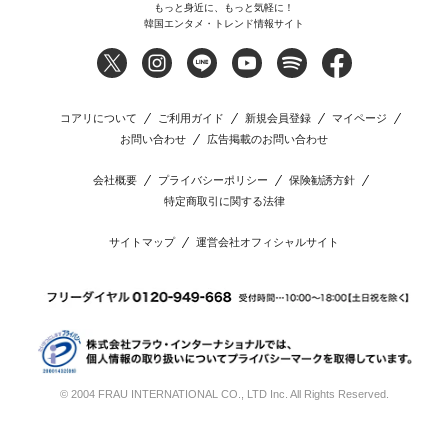
もっと身近に、もっと気軽に！
韓国エンタメ・トレンド情報サイト
コアリについて
ご利用ガイド
新規会員登録
マイページ
お問い合わせ
広告掲載のお問い合わせ
会社概要
プライバシーポリシー
保険勧誘方針
特定商取引に関する法律
サイトマップ
運営会社オフィシャルサイト
© 2004 FRAU INTERNATIONAL CO., LTD Inc. All Rights Reserved.