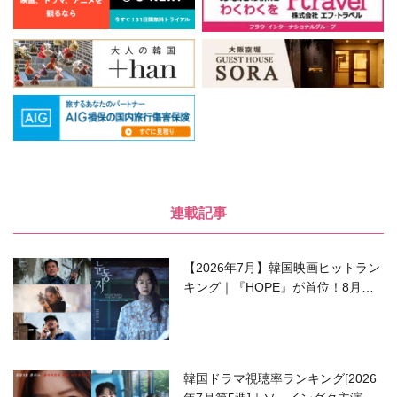
連載記事
【2026年7月】韓国映画ヒットラン
キング｜『HOPE』が首位！8月公
開の注目作は？
韓国ドラマ視聴率ランキング[2026