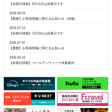
【休業日情報】8月11日は休業日です
2026.08.03
【重要】お客様情報に関するお知らせ（続報）
2026.07.13
【休業日情報】7月20日は休業日です
2026.07.07
【重要】お客様情報に関するお知らせ
2026.04.22
【休業日情報】ゴールデンウィーク休業案内