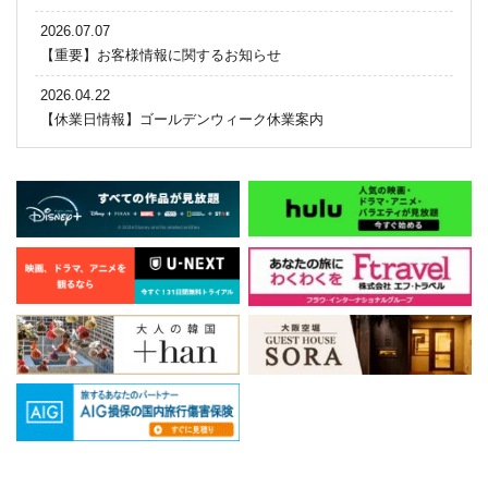
2026.07.07
【重要】お客様情報に関するお知らせ
2026.04.22
【休業日情報】ゴールデンウィーク休業案内