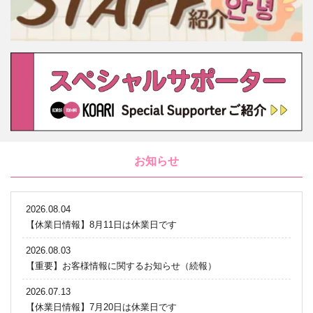
お知らせ
2026.08.04
【休業日情報】8月11日は休業日です
2026.08.03
【重要】お客様情報に関するお知らせ（続報）
2026.07.13
【休業日情報】7月20日は休業日です