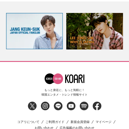
もっと身近に、もっと気軽に！
韓国エンタメ・トレンド情報サイト
コアリについて
ご利用ガイド
新規会員登録
マイページ
お問い合わせ
広告掲載のお問い合わせ