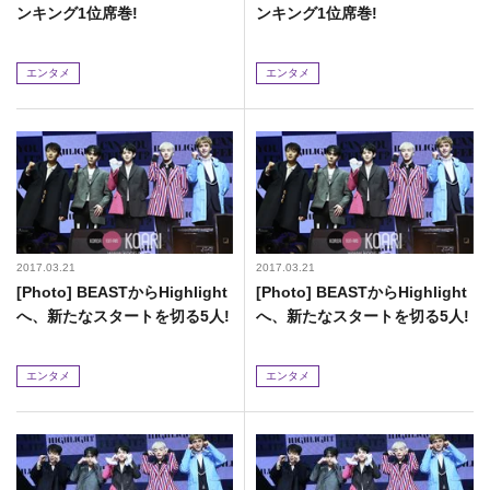
ンキング1位席巻!
ンキング1位席巻!
エンタメ
エンタメ
2017.03.21
2017.03.21
[Photo] BEASTからHighlight
[Photo] BEASTからHighlight
へ、新たなスタートを切る5人!
へ、新たなスタートを切る5人!
エンタメ
エンタメ