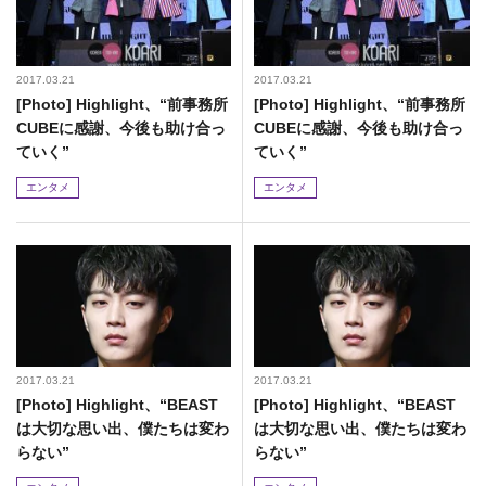
2017.03.21
2017.03.21
[Photo] Highlight、“前事務所
[Photo] Highlight、“前事務所
CUBEに感謝、今後も助け合っ
CUBEに感謝、今後も助け合っ
ていく”
ていく”
エンタメ
エンタメ
2017.03.21
2017.03.21
[Photo] Highlight、“BEAST
[Photo] Highlight、“BEAST
は大切な思い出、僕たちは変わ
は大切な思い出、僕たちは変わ
らない”
らない”