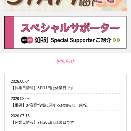
お知らせ
2026.08.04
【休業日情報】8月11日は休業日です
2026.08.03
【重要】お客様情報に関するお知らせ（続報）
2026.07.13
【休業日情報】7月20日は休業日です