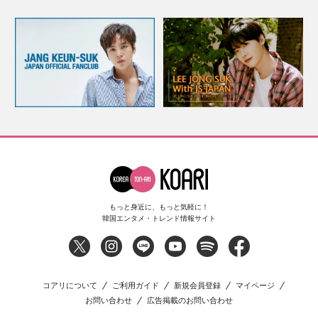
もっと身近に、もっと気軽に！
韓国エンタメ・トレンド情報サイト
コアリについて
ご利用ガイド
新規会員登録
マイページ
お問い合わせ
広告掲載のお問い合わせ