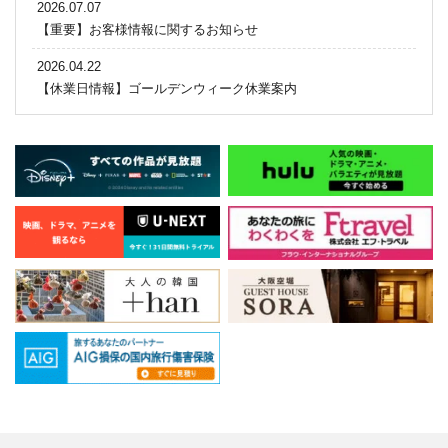
2026.07.07
【重要】お客様情報に関するお知らせ
2026.04.22
【休業日情報】ゴールデンウィーク休業案内