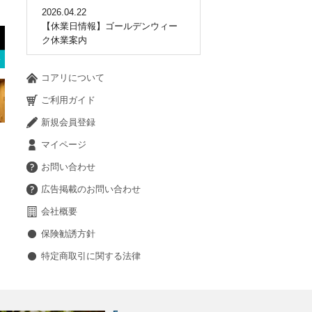
2026.04.22
【休業日情報】ゴールデンウィー
ク休業案内
コアリについて
ご利用ガイド
新規会員登録
マイページ
お問い合わせ
広告掲載のお問い合わせ
会社概要
保険勧誘方針
特定商取引に関する法律