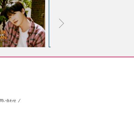
問い合わせ