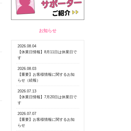
お知らせ
2026.08.04
【休業日情報】8月11日は休業日で
す
2026.08.03
【重要】お客様情報に関するお知
らせ（続報）
2026.07.13
【休業日情報】7月20日は休業日で
す
2026.07.07
【重要】お客様情報に関するお知
らせ