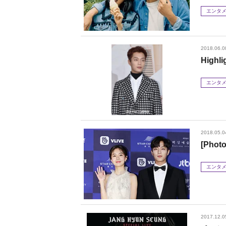
エンタ
2018.06.0
Hig
エンタ
2018.05.0
[Ph
エンタ
2017.12.0