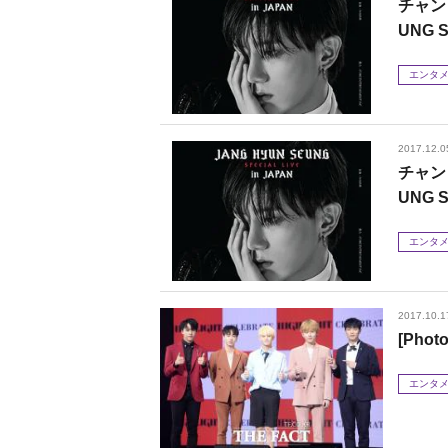
チャン
UNG 
エンタ
2017.12.0
チャン
UNG 
エンタ
2017.10.1
[Pho
エンタ