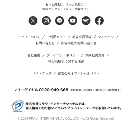
もっと身近に、もっと気軽に！
韓国エンタメ・トレンド情報サイト
コアリについて
ご利用ガイド
新規会員登録
マイページ
お問い合わせ
広告掲載のお問い合わせ
会社概要
プライバシーポリシー
保険勧誘方針
特定商取引に関する法律
サイトマップ
運営会社オフィシャルサイト
© 2004 FRAU INTERNATIONAL CO., LTD Inc. All Rights Reserved.