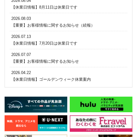
2026.08.04
【休業日情報】8月11日は休業日です
2026.08.03
【重要】お客様情報に関するお知らせ（続報）
2026.07.13
【休業日情報】7月20日は休業日です
2026.07.07
【重要】お客様情報に関するお知らせ
2026.04.22
【休業日情報】ゴールデンウィーク休業案内