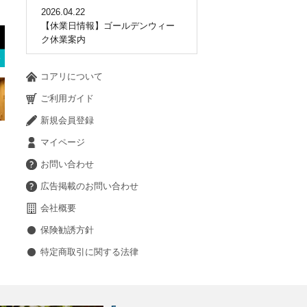
2026.04.22
【休業日情報】ゴールデンウィー
ク休業案内
コアリについて
ご利用ガイド
新規会員登録
マイページ
お問い合わせ
広告掲載のお問い合わせ
会社概要
保険勧誘方針
特定商取引に関する法律