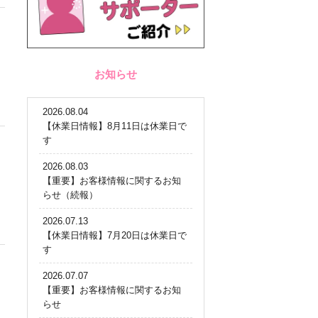
お知らせ
2026.08.04
【休業日情報】8月11日は休業日で
す
2026.08.03
【重要】お客様情報に関するお知
らせ（続報）
2026.07.13
【休業日情報】7月20日は休業日で
す
2026.07.07
【重要】お客様情報に関するお知
らせ