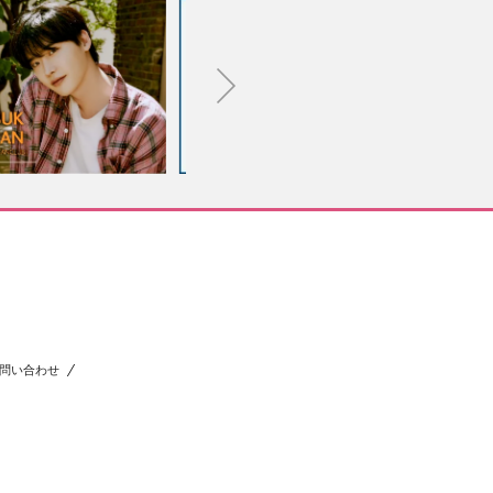
問い合わせ