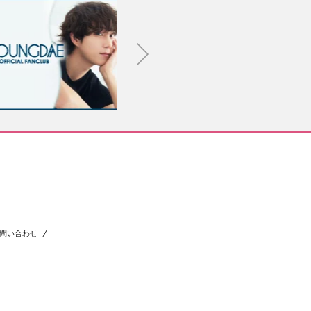
問い合わせ