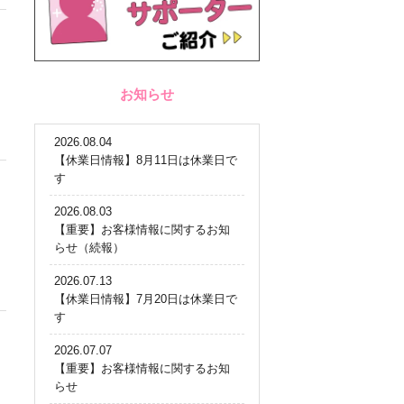
お知らせ
2026.08.04
【休業日情報】8月11日は休業日で
す
2026.08.03
【重要】お客様情報に関するお知
らせ（続報）
2026.07.13
【休業日情報】7月20日は休業日で
す
2026.07.07
【重要】お客様情報に関するお知
らせ