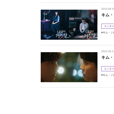
2023.06.2
キム・
エンタ
キム・ソ
2023.06.2
キム・
エンタ
キム・ソ