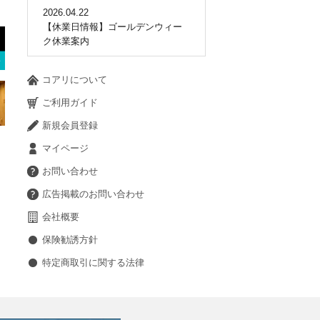
2026.04.22
【休業日情報】ゴールデンウィー
ク休業案内
コアリについて
ご利用ガイド
新規会員登録
マイページ
お問い合わせ
広告掲載のお問い合わせ
会社概要
保険勧誘方針
特定商取引に関する法律