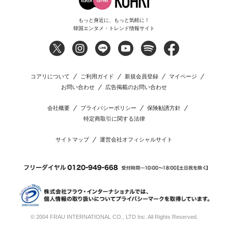
もっと身近に、もっと気軽に！
韓国エンタメ・トレンド情報サイト
コアリについて
ご利用ガイド
新規会員登録
マイページ
お問い合わせ
広告掲載のお問い合わせ
会社概要
プライバシーポリシー
保険勧誘方針
特定商取引に関する法律
サイトマップ
運営会社オフィシャルサイト
© 2004 FRAU INTERNATIONAL CO., LTD Inc. All Rights Reserved.