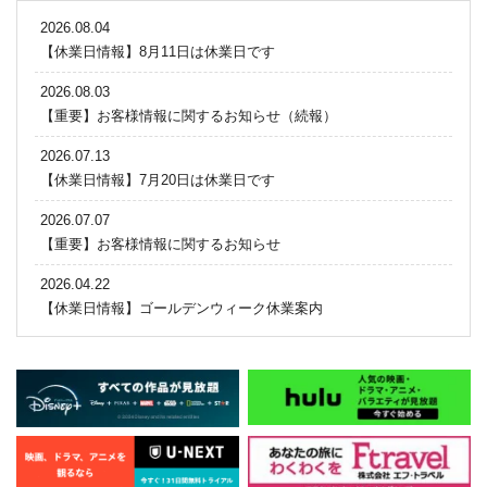
2026.08.04
【休業日情報】8月11日は休業日です
2026.08.03
【重要】お客様情報に関するお知らせ（続報）
2026.07.13
【休業日情報】7月20日は休業日です
2026.07.07
【重要】お客様情報に関するお知らせ
2026.04.22
【休業日情報】ゴールデンウィーク休業案内