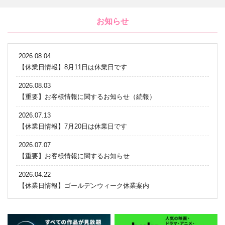
お知らせ
2026.08.04
【休業日情報】8月11日は休業日です
2026.08.03
【重要】お客様情報に関するお知らせ（続報）
2026.07.13
【休業日情報】7月20日は休業日です
2026.07.07
【重要】お客様情報に関するお知らせ
2026.04.22
【休業日情報】ゴールデンウィーク休業案内