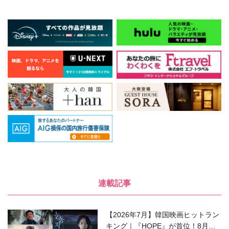
連載記事
【2026年7月】韓国映画ヒットラン
キング｜『HOPE』が首位！8月公