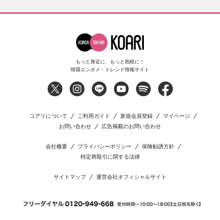
もっと身近に、もっと気軽に！
韓国エンタメ・トレンド情報サイト
コアリについて
ご利用ガイド
新規会員登録
マイページ
お問い合わせ
広告掲載のお問い合わせ
会社概要
プライバシーポリシー
保険勧誘方針
特定商取引に関する法律
サイトマップ
運営会社オフィシャルサイト