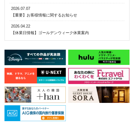
2026.07.07
【重要】お客様情報に関するお知らせ
2026.04.22
【休業日情報】ゴールデンウィーク休業案内