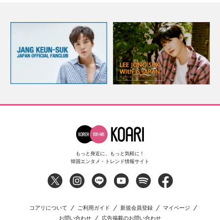
もっと身近に、もっと気軽に！
韓国エンタメ・トレンド情報サイト
コアリについて
ご利用ガイド
新規会員登録
マイページ
お問い合わせ
広告掲載のお問い合わせ