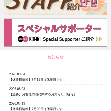
お知らせ
2026.08.04
【休業日情報】8月11日は休業日です
2026.08.03
【重要】お客様情報に関するお知らせ（続報）
2026.07.13
【休業日情報】7月20日は休業日です