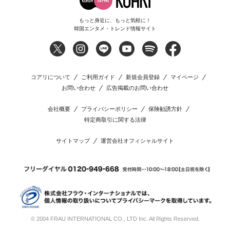
もっと身近に、もっと気軽に！
韓国エンタメ・トレンド情報サイト
コアリについて
ご利用ガイド
新規会員登録
マイページ
お問い合わせ
広告掲載のお問い合わせ
会社概要
プライバシーポリシー
保険勧誘方針
特定商取引に関する法律
サイトマップ
運営会社オフィシャルサイト
© 2004 FRAU INTERNATIONAL CO., LTD Inc. All Rights Reserved.