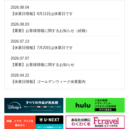
2026.08.04
【休業日情報】8月11日は休業日です
2026.08.03
【重要】お客様情報に関するお知らせ（続報）
2026.07.13
【休業日情報】7月20日は休業日です
2026.07.07
【重要】お客様情報に関するお知らせ
2026.04.22
【休業日情報】ゴールデンウィーク休業案内