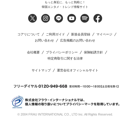
もっと身近に、もっと気軽に！
韓国エンタメ・トレンド情報サイト
コアリについて
ご利用ガイド
新規会員登録
マイページ
お問い合わせ
広告掲載のお問い合わせ
会社概要
プライバシーポリシー
保険勧誘方針
特定商取引に関する法律
サイトマップ
運営会社オフィシャルサイト
© 2004 FRAU INTERNATIONAL CO., LTD Inc. All Rights Reserved.