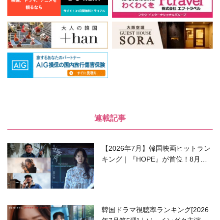
連載記事
【2026年7月】韓国映画ヒットラン
キング｜『HOPE』が首位！8月公
開の注目作は？
韓国ドラマ視聴率ランキング[2026