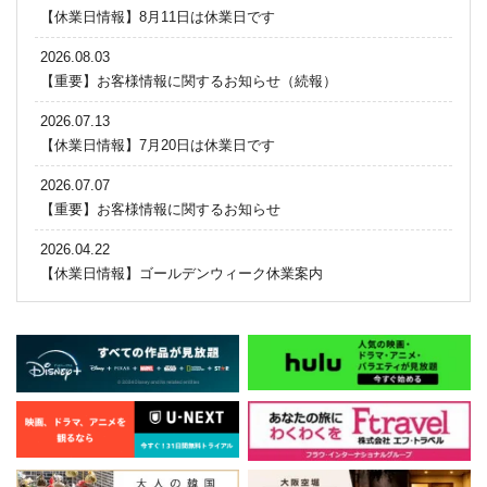
【休業日情報】8月11日は休業日です
2026.08.03
【重要】お客様情報に関するお知らせ（続報）
2026.07.13
【休業日情報】7月20日は休業日です
2026.07.07
【重要】お客様情報に関するお知らせ
2026.04.22
【休業日情報】ゴールデンウィーク休業案内