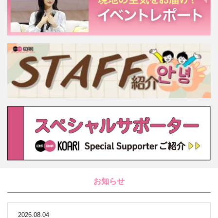
お知らせ
2026.08.04