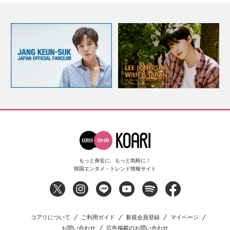
もっと身近に、もっと気軽に！
韓国エンタメ・トレンド情報サイト
コアリについて
ご利用ガイド
新規会員登録
マイページ
お問い合わせ
広告掲載のお問い合わせ