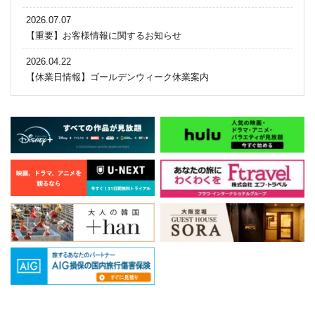
2026.07.07
【重要】お客様情報に関するお知らせ
2026.04.22
【休業日情報】ゴールデンウィーク休業案内