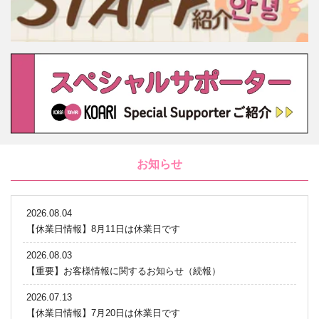
お知らせ
2026.08.04
【休業日情報】8月11日は休業日です
2026.08.03
【重要】お客様情報に関するお知らせ（続報）
2026.07.13
【休業日情報】7月20日は休業日です