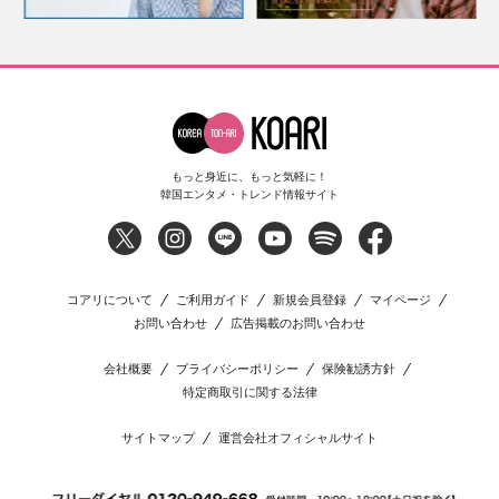
もっと身近に、もっと気軽に！
韓国エンタメ・トレンド情報サイト
コアリについて
ご利用ガイド
新規会員登録
マイページ
お問い合わせ
広告掲載のお問い合わせ
会社概要
プライバシーポリシー
保険勧誘方針
特定商取引に関する法律
サイトマップ
運営会社オフィシャルサイト