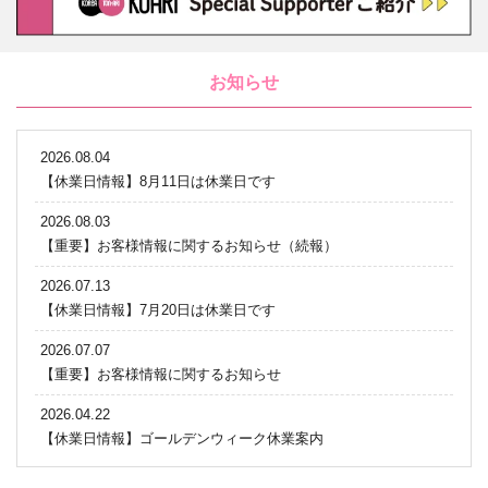
お知らせ
2026.08.04
【休業日情報】8月11日は休業日です
2026.08.03
【重要】お客様情報に関するお知らせ（続報）
2026.07.13
【休業日情報】7月20日は休業日です
2026.07.07
【重要】お客様情報に関するお知らせ
2026.04.22
【休業日情報】ゴールデンウィーク休業案内