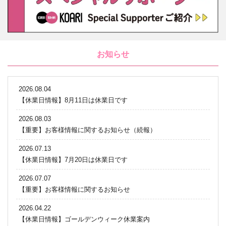
お知らせ
2026.08.04
【休業日情報】8月11日は休業日です
2026.08.03
【重要】お客様情報に関するお知らせ（続報）
2026.07.13
【休業日情報】7月20日は休業日です
2026.07.07
【重要】お客様情報に関するお知らせ
2026.04.22
【休業日情報】ゴールデンウィーク休業案内