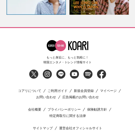
もっと身近に、もっと気軽に！
韓国エンタメ・トレンド情報サイト
コアリについて
ご利用ガイド
新規会員登録
マイページ
お問い合わせ
広告掲載のお問い合わせ
会社概要
プライバシーポリシー
保険勧誘方針
特定商取引に関する法律
サイトマップ
運営会社オフィシャルサイト