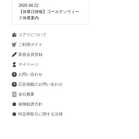
2026.04.22
【休業日情報】ゴールデンウィー
ク休業案内
コアリについて
ご利用ガイド
新規会員登録
マイページ
お問い合わせ
広告掲載のお問い合わせ
会社概要
保険勧誘方針
特定商取引に関する法律