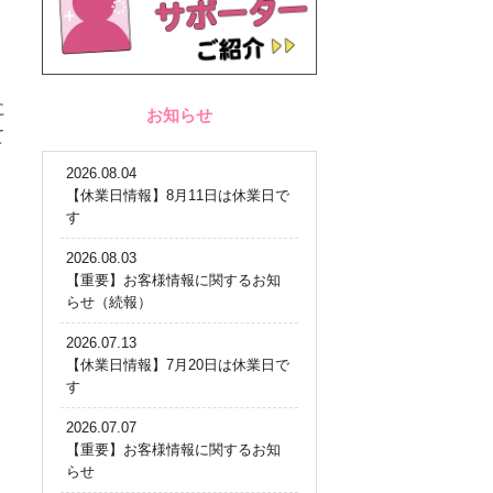
に
お知らせ
て
2026.08.04
【休業日情報】8月11日は休業日で
す
2026.08.03
【重要】お客様情報に関するお知
らせ（続報）
2026.07.13
【休業日情報】7月20日は休業日で
す
2026.07.07
【重要】お客様情報に関するお知
らせ