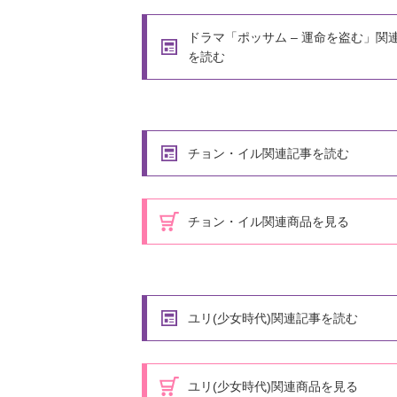
ドラマ「ポッサム – 運命を盗む」関
を読む
チョン・イル関連記事を読む
チョン・イル関連商品を見る
ユリ(少女時代)関連記事を読む
ユリ(少女時代)関連商品を見る