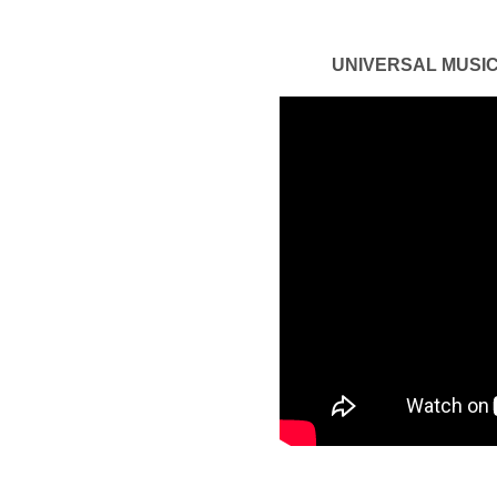
UNIVERSAL M