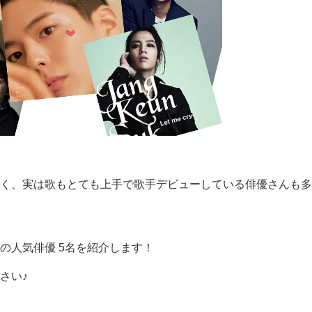
く、
実は歌もとても上手で歌手デビューしている俳優さんも多
の人気俳優 5名を紹介します！
さい♪