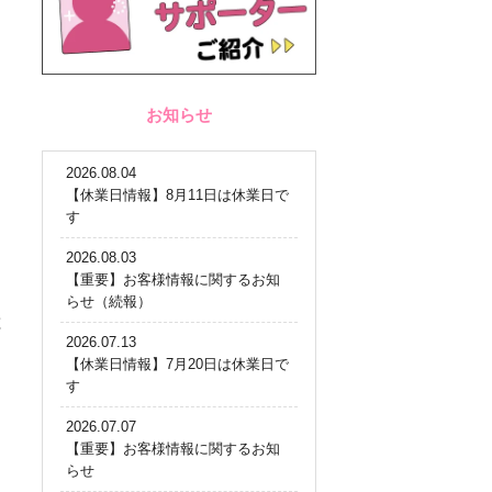
お知らせ
2026.08.04
【休業日情報】8月11日は休業日で
す
2026.08.03
【重要】お客様情報に関するお知
らせ（続報）
と
2026.07.13
【休業日情報】7月20日は休業日で
す
2026.07.07
【重要】お客様情報に関するお知
らせ