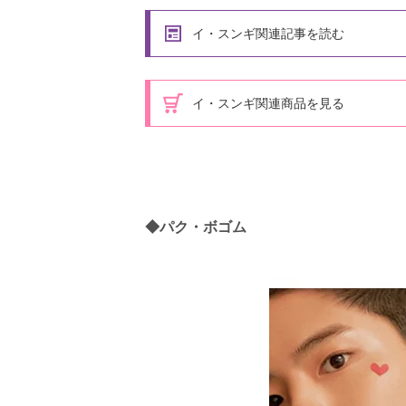
イ・スンギ関連記事を読む
イ・スンギ関連商品を見る
◆パク・ボゴム