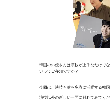
韓国の俳優さんは演技が上手なだけでな
いってご存知ですか？
今回は、演技も歌も多彩に活躍する韓国
演技以外の新しい一面に触れてみてくだ