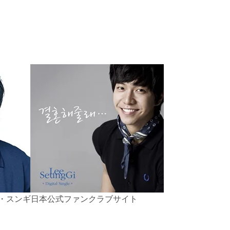
・スンギ日本公式ファンクラブサイト