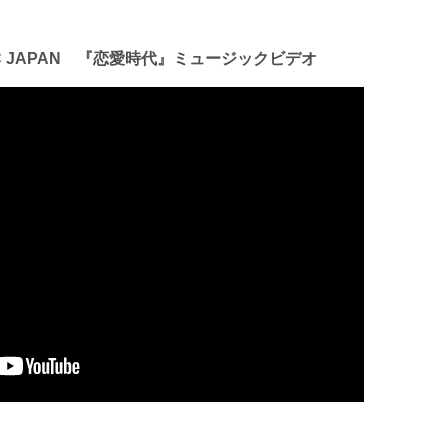
USIC JAPAN 『恋愛時代』ミュージックビデオ