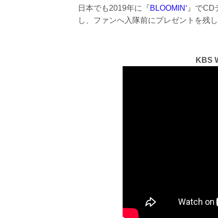
日本でも2019年に『
BLOOMIN‘
』でCD
し、ファンへ入隊前にプレゼントを残し
KBS