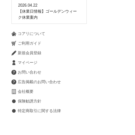
2026.04.22
【休業日情報】ゴールデンウィー
ク休業案内
コアリについて
ご利用ガイド
新規会員登録
マイページ
お問い合わせ
広告掲載のお問い合わせ
会社概要
保険勧誘方針
特定商取引に関する法律