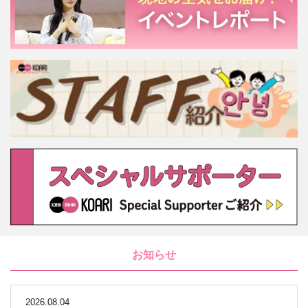
お知らせ
2026.08.04