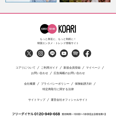
もっと身近に、もっと気軽に！
韓国エンタメ・トレンド情報サイト
コアリについて
ご利用ガイド
新規会員登録
マイページ
お問い合わせ
広告掲載のお問い合わせ
会社概要
プライバシーポリシー
保険勧誘方針
特定商取引に関する法律
サイトマップ
運営会社オフィシャルサイト