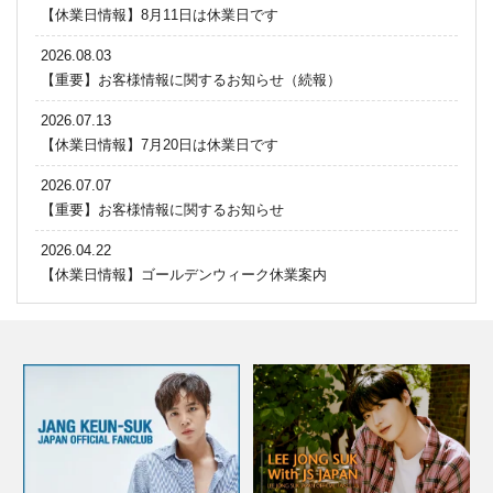
【休業日情報】8月11日は休業日です
2026.08.03
【重要】お客様情報に関するお知らせ（続報）
2026.07.13
【休業日情報】7月20日は休業日です
2026.07.07
【重要】お客様情報に関するお知らせ
2026.04.22
【休業日情報】ゴールデンウィーク休業案内