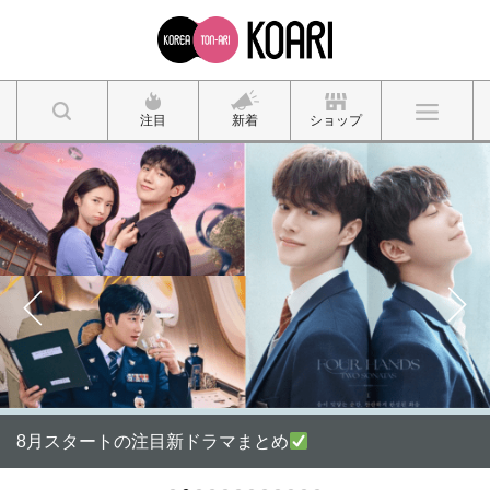
注目
新着
ショップ
8月スタートの注目新ドラマまとめ