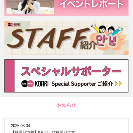
お知らせ
2026.08.04
【休業日情報】8月11日は休業日です