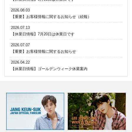
2026.08.03
【重要】お客様情報に関するお知らせ（続報）
2026.07.13
【休業日情報】7月20日は休業日です
2026.07.07
【重要】お客様情報に関するお知らせ
2026.04.22
【休業日情報】ゴールデンウィーク休業案内