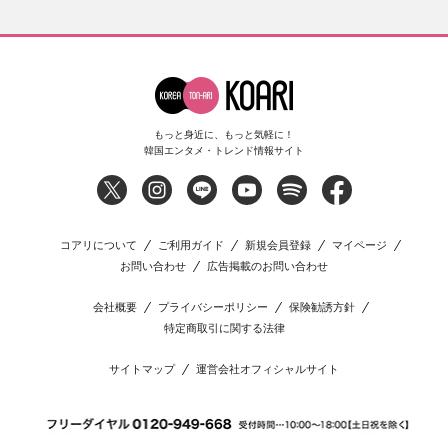
もっと身近に、もっと気軽に！
韓国エンタメ・トレンド情報サイト
コアリについて
ご利用ガイド
新規会員登録
マイページ
お問い合わせ
広告掲載のお問い合わせ
会社概要
プライバシーポリシー
保険勧誘方針
特定商取引に関する法律
サイトマップ
運営会社オフィシャルサイト