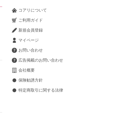
コアリについて
ご利用ガイド
新規会員登録
マイページ
お問い合わせ
広告掲載のお問い合わせ
会社概要
保険勧誘方針
特定商取引に関する法律