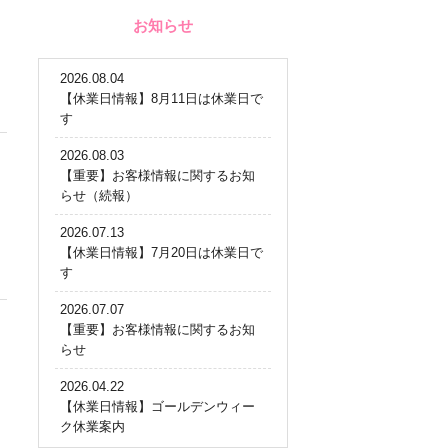
お知らせ
2026.08.04
【休業日情報】8月11日は休業日で
す
2026.08.03
【重要】お客様情報に関するお知
らせ（続報）
2026.07.13
【休業日情報】7月20日は休業日で
す
2026.07.07
【重要】お客様情報に関するお知
らせ
2026.04.22
【休業日情報】ゴールデンウィー
ク休業案内