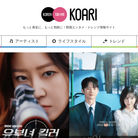
もっと身近に、もっと気軽に！韓国エンタメ・トレンド情報サイト
アーティスト
ライフスタイル
トレンド