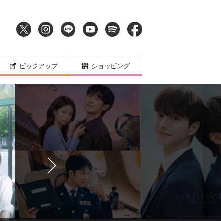
ピックアップ
ショッピング