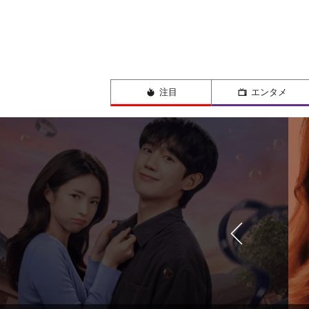
注目
エンタメ