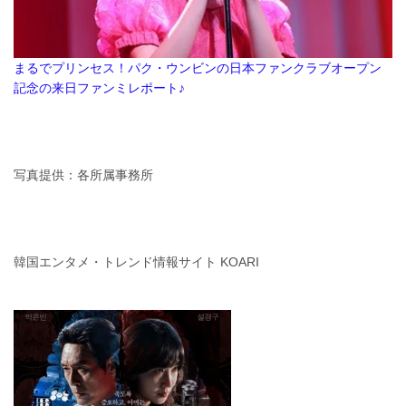
まるでプリンセス！パク・ウンビンの日本ファンクラブオープン
記念の来日ファンミレポート♪
写真提供：各所属事務所
韓国エンタメ・トレンド情報サイト KOARI