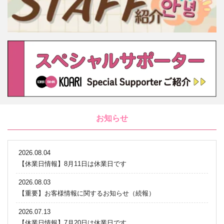
お知らせ
2026.08.04
【休業日情報】8月11日は休業日です
2026.08.03
【重要】お客様情報に関するお知らせ（続報）
2026.07.13
【休業日情報】7月20日は休業日です