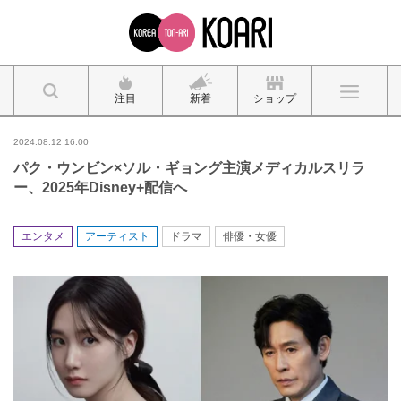
注目
新着
ショップ
2024.08.12 16:00
パク・ウンビン×ソル・ギョング主演メディカルスリラ
ー、2025年Disney+配信へ
エンタメ
アーティスト
ドラマ
俳優・女優