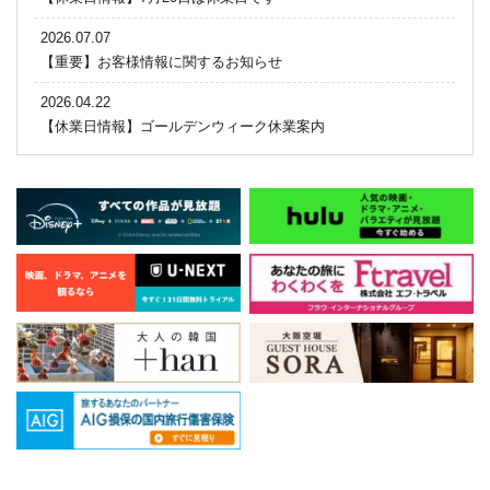
2026.07.07
【重要】お客様情報に関するお知らせ
2026.04.22
【休業日情報】ゴールデンウィーク休業案内