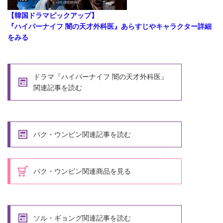
【韓国ドラマピックアップ】
『ハイパーナイフ 闇の天才外科医』あらすじやキャラクター詳細
をみる
ドラマ『ハイパーナイフ 闇の天才外科医』
関連記事を読む
パク・ウンビン関連記事を読む
パク・ウンビン関連商品を見る
ソル・ギョング関連記事を読む