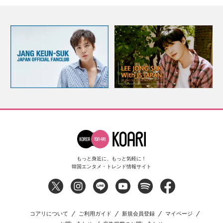
もっと身近に、もっと気軽に！
韓国エンタメ・トレンド情報サイト
コアリについて
ご利用ガイド
新規会員登録
マイページ