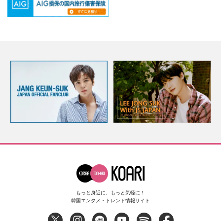
もっと身近に、もっと気軽に！
韓国エンタメ・トレンド情報サイト