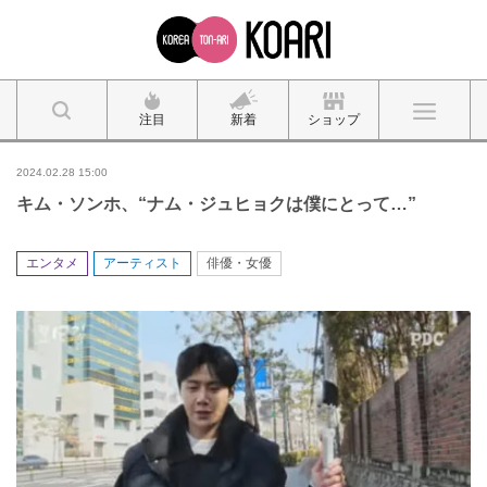
注目
新着
ショップ
2024.02.28 15:00
キム・ソンホ、“ナム・ジュヒョクは僕にとって…”
エンタメ
アーティスト
俳優・女優