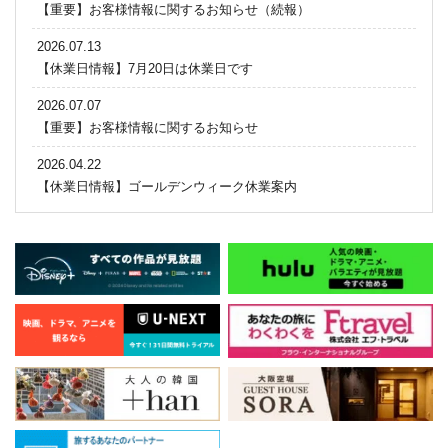
【重要】お客様情報に関するお知らせ（続報）
2026.07.13
【休業日情報】7月20日は休業日です
2026.07.07
【重要】お客様情報に関するお知らせ
2026.04.22
【休業日情報】ゴールデンウィーク休業案内