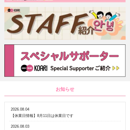
お知らせ
2026.08.04
【休業日情報】8月11日は休業日です
2026.08.03