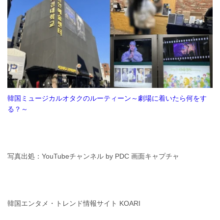
韓国ミュージカルオタクのルーティーン～劇場に着いたら何をす
る？～
写真出処：YouTubeチャンネル by PDC 画面キャプチャ
韓国エンタメ・トレンド情報サイト KOARI