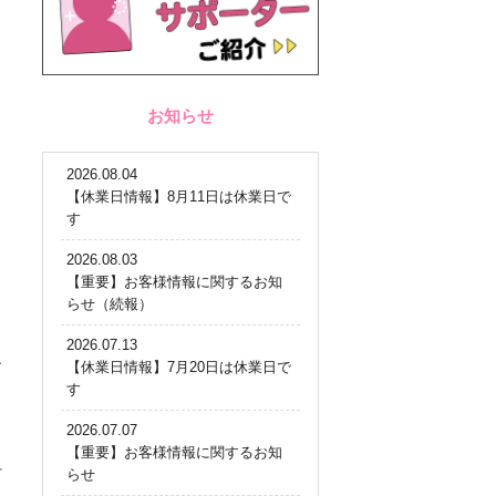
お知らせ
2026.08.04
【休業日情報】8月11日は休業日で
す
2026.08.03
【重要】お客様情報に関するお知
らせ（続報）
2026.07.13
秘
【休業日情報】7月20日は休業日で
す
2026.07.07
【重要】お客様情報に関するお知
け
らせ