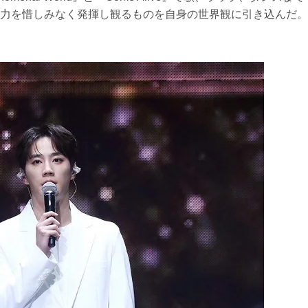
力を惜しみなく発揮し観るものを自身の世界観に引き込んだ。