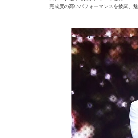
完成度の高いパフォーマンスを披露、魅