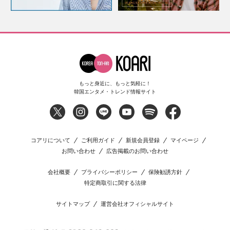
もっと身近に、もっと気軽に！
韓国エンタメ・トレンド情報サイト
コアリについて
ご利用ガイド
新規会員登録
マイページ
お問い合わせ
広告掲載のお問い合わせ
会社概要
プライバシーポリシー
保険勧誘方針
特定商取引に関する法律
サイトマップ
運営会社オフィシャルサイト