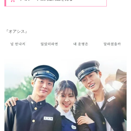
『オアシス』