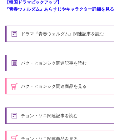
【韓国ドラマピックアップ】
『青春ウォルダム
』あらすじやキャラクター詳細を見る
ドラマ『青春ウォルダム』関連記事を読む
パク・ヒョンシク関連記事を読む
パク・ヒョンシク関連商品を見る
チョン・ソニ関連記事を読む
チョン・ソニ関連商品を見る