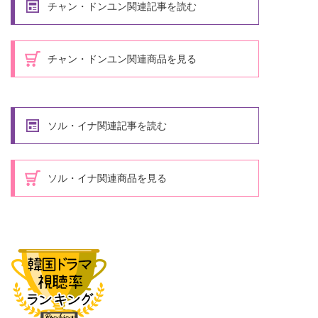
チャン・ドンユン関連記事を読む
チャン・ドンユン関連商品を見る
ソル・イナ関連記事を読む
ソル・イナ関連商品を見る