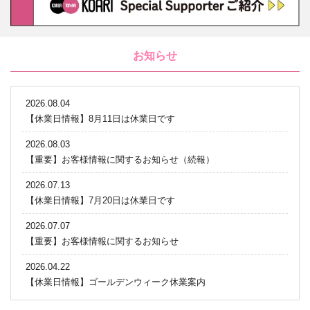
お知らせ
2026.08.04
【休業日情報】8月11日は休業日です
2026.08.03
【重要】お客様情報に関するお知らせ（続報）
2026.07.13
【休業日情報】7月20日は休業日です
2026.07.07
【重要】お客様情報に関するお知らせ
2026.04.22
【休業日情報】ゴールデンウィーク休業案内