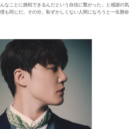
んなことに挑戦できるんだという自信に繋がった」と感謝の気
僕も同じだ。その分、恥ずかしくない人間になろうと一生懸命