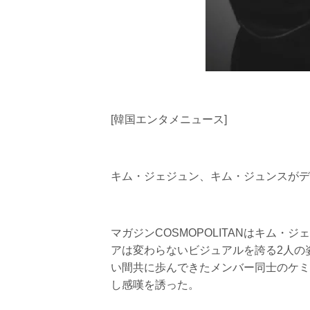
[韓国エンタメニュース]
キム・ジェジュン、キム・ジュンスがデ
マガジンCOSMOPOLITANはキム
アは変わらないビジュアルを誇る2人の
い間共に歩んできたメンバー同士のケミ
し感嘆を誘った。