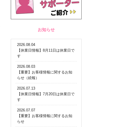
お知らせ
2026.08.04
【休業日情報】8月11日は休業日で
す
2026.08.03
【重要】お客様情報に関するお知
らせ（続報）
2026.07.13
【休業日情報】7月20日は休業日で
す
2026.07.07
【重要】お客様情報に関するお知
らせ