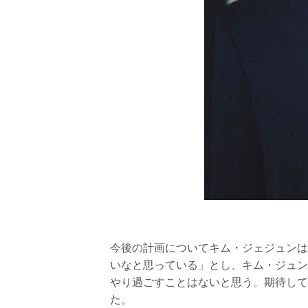
今後の計画についてキム・ジェジュンは
いなと思っている」とし、キム・ジュン
やり過ごすことはないと思う。期待して
た。