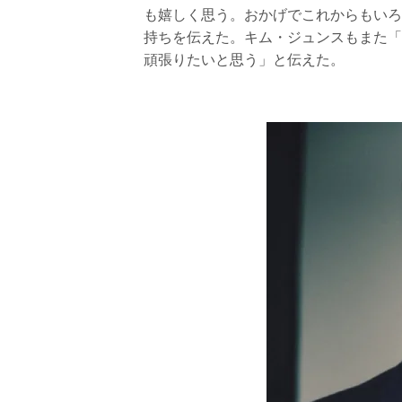
も嬉しく思う。おかげでこれからもいろ
持ちを伝えた。キム・ジュンスもまた「
頑張りたいと思う」と伝えた。