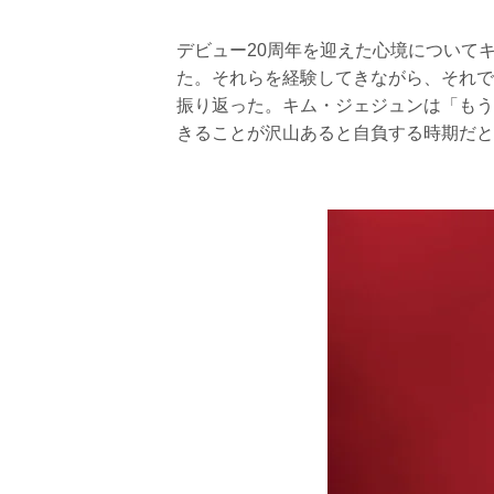
デビュー20周年を迎えた心境について
た。それらを経験してきながら、それで
振り返った。キム・ジェジュンは「もう
きることが沢山あると自負する時期だと