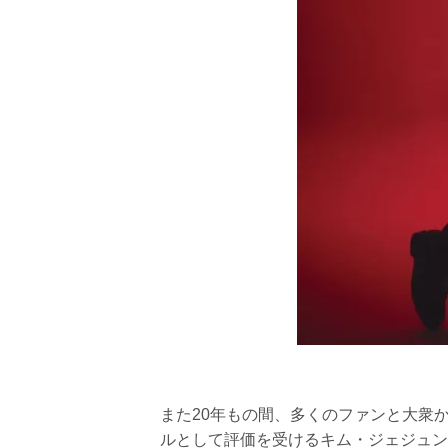
また20年もの間、多くのファンと大衆か
ルとして評価を受けるキム・ジェジュン