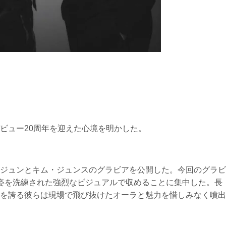
ビュー20周年を迎えた心境を明かした。
・ジェジュンとキム・ジュンスのグラビアを公開した。今回のグラビ
姿を洗練された強烈なビジュアルで収めることに集中した。長
を誇る彼らは現場で飛び抜けたオーラと魅力を惜しみなく噴出