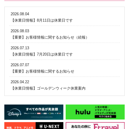
2026.08.04
【休業日情報】8月11日は休業日です
2026.08.03
【重要】お客様情報に関するお知らせ（続報）
2026.07.13
【休業日情報】7月20日は休業日です
2026.07.07
【重要】お客様情報に関するお知らせ
2026.04.22
【休業日情報】ゴールデンウィーク休業案内