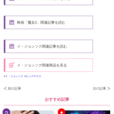
映画「魔女2」関連記事を読む
イ・ジョンソク関連記事を読む
イ・ジョンソク関連商品を見る
イ・ジョンソク
ビッグマウス
前の記事
次の記事
おすすめ記事