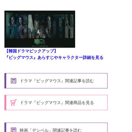
【韓国ドラマピックアップ】
『ビッグマウス』あらすじやキャラクター詳細を見る
ドラマ『ビッグマウス』関連記事を読む
ドラマ『ビッグマウス』関連商品を見る
映画「デシベル」関連記事を読む