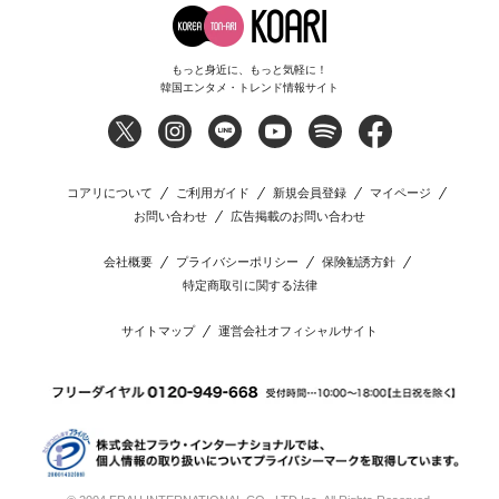
もっと身近に、もっと気軽に！
韓国エンタメ・トレンド情報サイト
コアリについて
ご利用ガイド
新規会員登録
マイページ
お問い合わせ
広告掲載のお問い合わせ
会社概要
プライバシーポリシー
保険勧誘方針
特定商取引に関する法律
サイトマップ
運営会社オフィシャルサイト