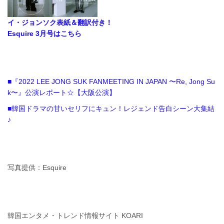
イ・ジョンソク表紙＆翻訳付き！
Esquire 3月号はこちら
■『2022 LEE JONG SUK FANMEETING IN JAPAN 〜Re, Jong Su
k〜』公演レポート☆【大阪公演】
■韓国ドラマの甘いセリフにキュン！レジェンド告白シーン大集結
♪
写真提供：Esquire
韓国エンタメ・トレンド情報サイト KOARI