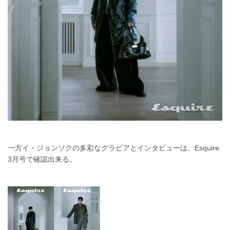
一方イ・ジョンソクの多彩なグラビアとインタビューは、Esquire
3月号で確認出来る。