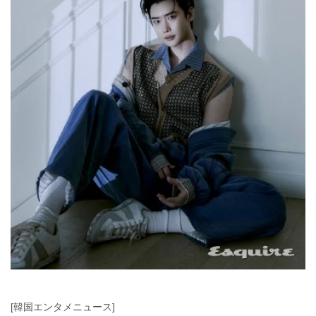
[韓国エンタメニュース]