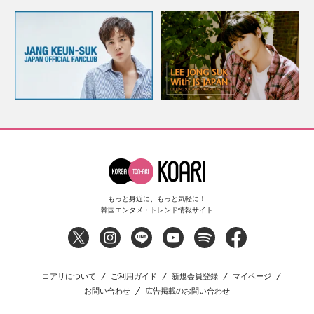
もっと身近に、もっと気軽に！
韓国エンタメ・トレンド情報サイト
コアリについて
ご利用ガイド
新規会員登録
マイページ
お問い合わせ
広告掲載のお問い合わせ