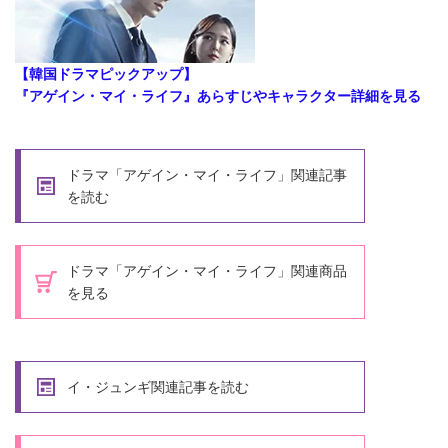
【韓国ドラマピックアップ】
『アゲイン・マイ・ライフ』あらすじやキャラクター詳細を見る
ドラマ「アゲイン・マイ・ライフ」関連記事
を読む
ドラマ「アゲイン・マイ・ライフ」関連商品
を見る
イ・ジュンギ関連記事を読む