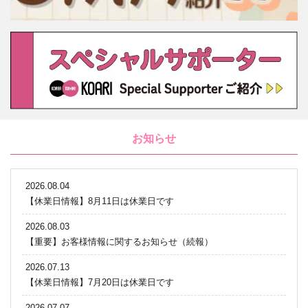
お知らせ
2026.08.04
【休業日情報】8月11日は休業日です
2026.08.03
【重要】お客様情報に関するお知らせ（続報）
2026.07.13
【休業日情報】7月20日は休業日です
2026.07.07