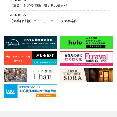
【重要】お客様情報に関するお知らせ
2026.04.22
【休業日情報】ゴールデンウィーク休業案内