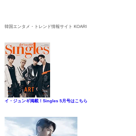
韓国エンタメ・トレンド情報サイト KOARI
イ・ジュンギ掲載！Singles 5月号はこちら