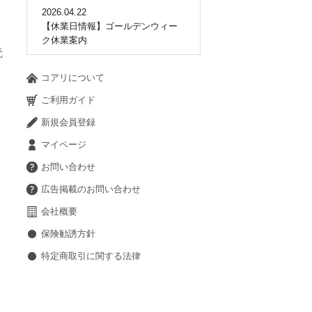
2026.04.22
【休業日情報】ゴールデンウィー
ク休業案内
読
コアリについて
ご利用ガイド
新規会員登録
マイページ
お問い合わせ
広告掲載のお問い合わせ
会社概要
保険勧誘方針
特定商取引に関する法律