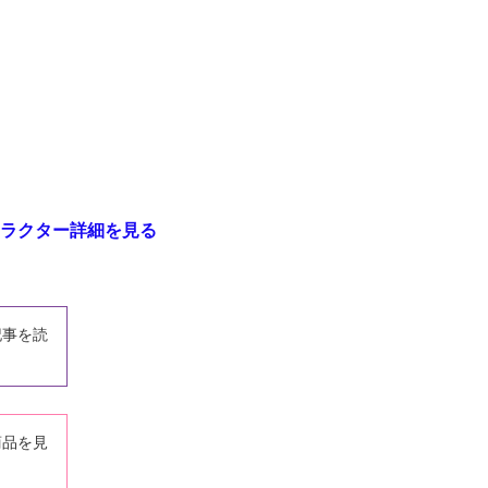
ラクター詳細を見る
記事を読
商品を見