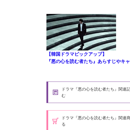
【韓国ドラマピックアップ】
『悪の心を読む者たち』あらすじやキャ
ドラマ『悪の心を読む者たち』関連
む
ドラマ『悪の心を読む者たち』関連
る