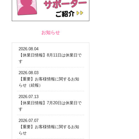
お知らせ
2026.08.04
【休業日情報】8月11日は休業日で
す
2026.08.03
【重要】お客様情報に関するお知
らせ（続報）
2026.07.13
【休業日情報】7月20日は休業日で
す
2026.07.07
【重要】お客様情報に関するお知
らせ