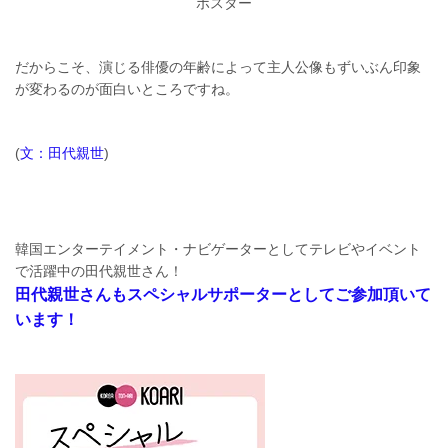
ポスター
だからこそ、演じる俳優の年齢によって主人公像もずいぶん印象
が変わるのが面白いところですね。
(
文：田代親世
)
韓国エンターテイメント・ナビゲーターとしてテレビやイベント
で活躍中の田代親世さん！
田代親世さんもスペシャルサポーターとしてご参加頂いて
います！