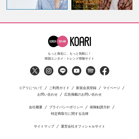
もっと身近に、もっと気軽に！
韓国エンタメ・トレンド情報サイト
コアリについて
ご利用ガイド
新規会員登録
マイページ
お問い合わせ
広告掲載のお問い合わせ
会社概要
プライバシーポリシー
保険勧誘方針
特定商取引に関する法律
サイトマップ
運営会社オフィシャルサイト