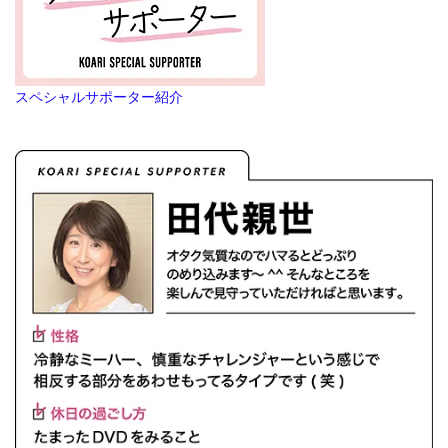
スペシャルサポーター紹介