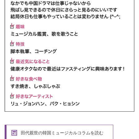
田代親世の韓国ミュージカルコラムを読む