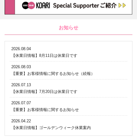
お知らせ
2026.08.04
【休業日情報】8月11日は休業日です
2026.08.03
【重要】お客様情報に関するお知らせ（続報）
2026.07.13
【休業日情報】7月20日は休業日です
2026.07.07
【重要】お客様情報に関するお知らせ
2026.04.22
【休業日情報】ゴールデンウィーク休業案内