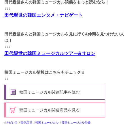
田代親世さんの韓国ミュージカル談義をもっと読むなら！
↓↓↓
田代親世の韓国エンタメ・ナビゲート
田代親世さんと韓国ミュージカルを見に行く&仲間を見つけたい人
は！
↓↓↓
田代親世の韓国ミュージカルツアー&サロン
韓国ミュージカル情報はこちらもチェック☆
↓↓
韓国ミュージカル関連記事を読む
韓国ミュージカル関連商品を見る
ナビレラ
田代親世
韓国ミュージカル
韓国ミュージカル俳優