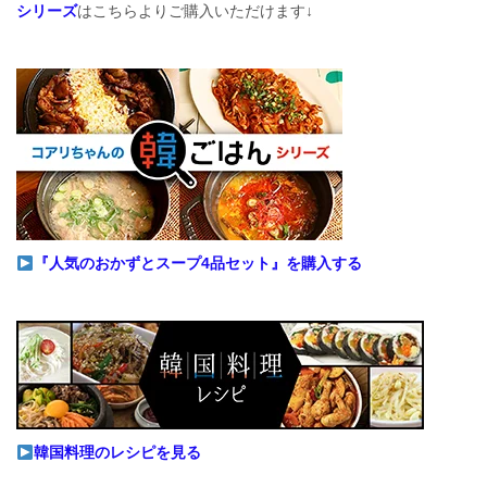
シリーズ
はこちらよりご購入いただけます↓
『人気のおかずとスープ4品セット』を購入する
韓国料理のレシピを見る