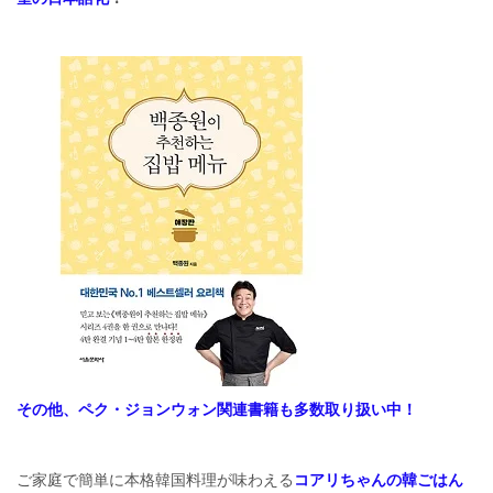
その他、ペク・ジョンウォン関連書籍も多数取り扱い中！
ご家庭で簡単に本格韓国料理が味わえる
コアリちゃんの韓ごはん