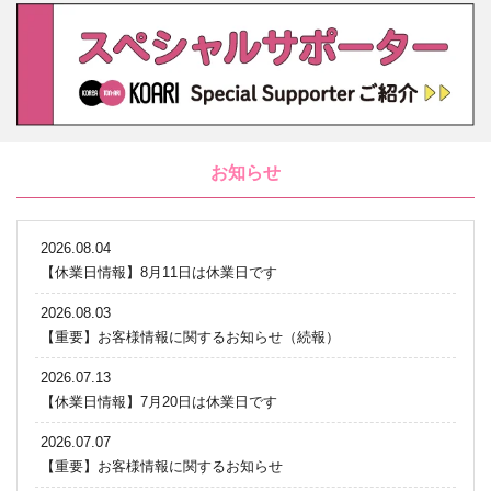
お知らせ
2026.08.04
【休業日情報】8月11日は休業日です
2026.08.03
【重要】お客様情報に関するお知らせ（続報）
2026.07.13
【休業日情報】7月20日は休業日です
2026.07.07
【重要】お客様情報に関するお知らせ