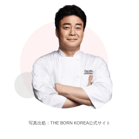
写真出処：THE BORN KOREA公式サイト