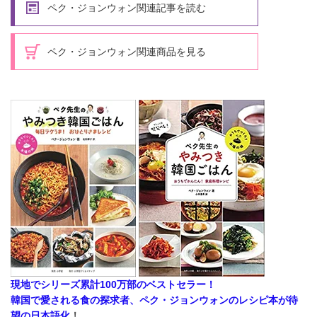
ペク・ジョンウォン関連記事を読む
ペク・ジョンウォン関連商品を見る
現地でシリーズ累計100万部のベストセラー！
韓国で愛される食の探求者、ペク・ジョンウォンのレシピ本が待
望の日本語化
！