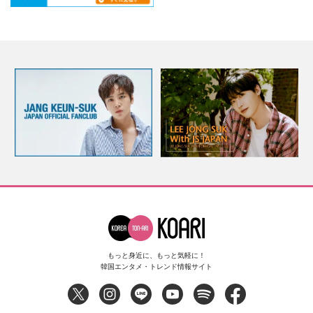
もっと身近に、もっと気軽に！
韓国エンタメ・トレンド情報サイト