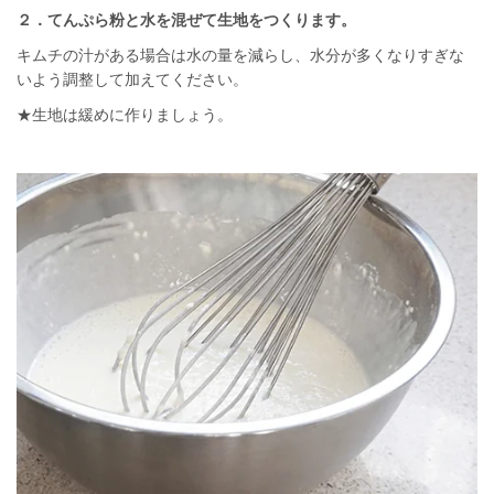
２．てんぷら粉と水を混ぜて生地をつくります。
キムチの汁がある場合は水の量を減らし、水分が多くなりすぎな
いよう調整して加えてください。
★生地は緩めに作りましょう。