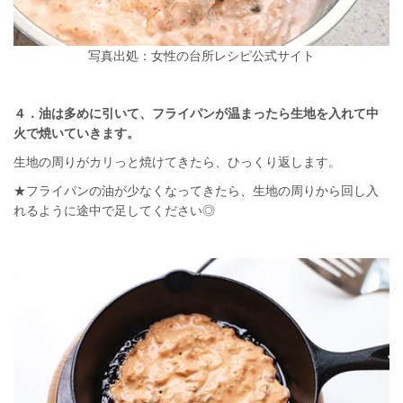
写真出処：女性の台所レシピ公式サイト
４．油は多めに引いて、フライパンが温まったら生地を入れて中
火で焼いていきます。
生地の周りがカリっと焼けてきたら、ひっくり返します。
★フライパンの油が少なくなってきたら、生地の周りから回し入
れるように途中で足してください◎