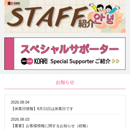
お知らせ
2026.08.04
【休業日情報】8月11日は休業日です
2026.08.03
【重要】お客様情報に関するお知らせ（続報）