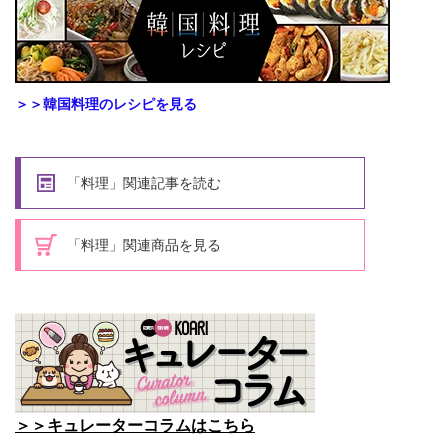
＞＞韓国料理のレシピを見る
「料理」関連記事を読む
「料理」関連商品を見る
＞＞キュレーターコラムはこちら