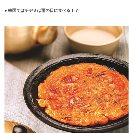
● 韓国ではチヂミは雨の日に食べる！？