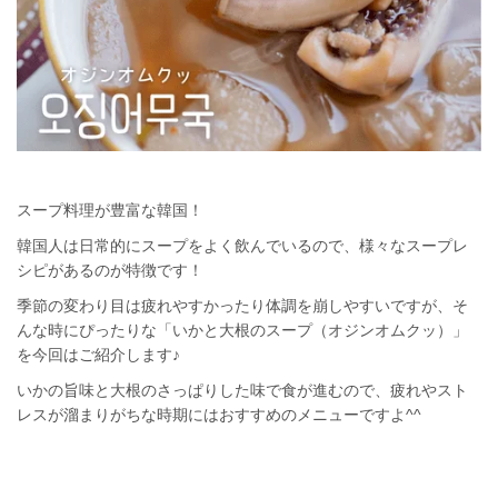
スープ料理が豊富な韓国！
韓国人は日常的にスープをよく飲んでいるので、様々なスープレ
シピがあるのが特徴です！
季節の変わり目は疲れやすかったり体調を崩しやすいですが、そ
んな時にぴったりな「いかと大根のスープ（オジンオムクッ）」
を今回はご紹介します♪
いかの旨味と大根のさっぱりした味で食が進むので、疲れやスト
レスが溜まりがちな時期にはおすすめのメニューですよ^^