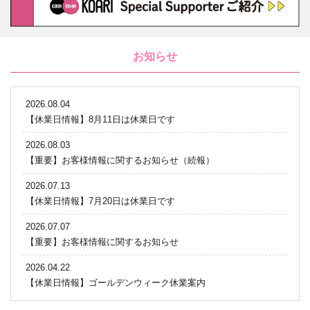
お知らせ
2026.08.04
【休業日情報】8月11日は休業日です
2026.08.03
【重要】お客様情報に関するお知らせ（続報）
2026.07.13
【休業日情報】7月20日は休業日です
2026.07.07
【重要】お客様情報に関するお知らせ
2026.04.22
【休業日情報】ゴールデンウィーク休業案内