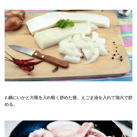
2.鍋にいかと大根を入れ軽く炒めた後、えごま油を入れて強火で炒
める。