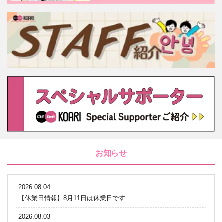
お知らせ
2026.08.04
【休業日情報】8月11日は休業日です
2026.08.03