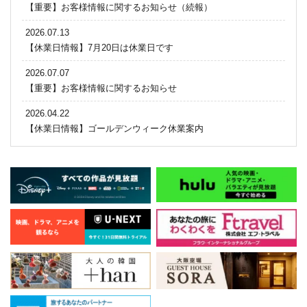
【重要】お客様情報に関するお知らせ（続報）
2026.07.13
【休業日情報】7月20日は休業日です
2026.07.07
【重要】お客様情報に関するお知らせ
2026.04.22
【休業日情報】ゴールデンウィーク休業案内