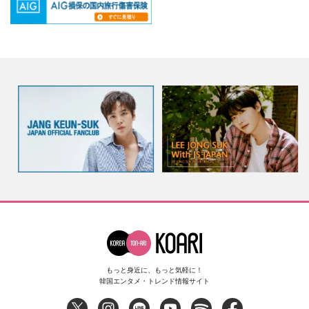
もっと身近に、もっと気軽に！
韓国エンタメ・トレンド情報サイト