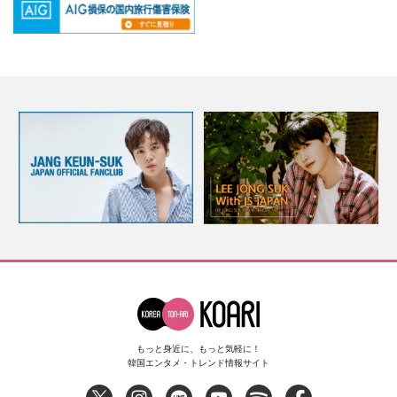
もっと身近に、もっと気軽に！
韓国エンタメ・トレンド情報サイト