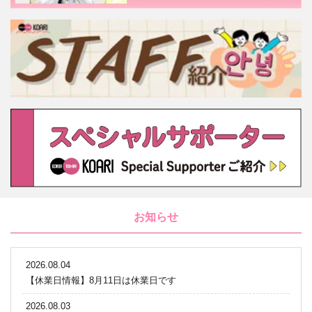
お知らせ
2026.08.04
【休業日情報】8月11日は休業日です
2026.08.03