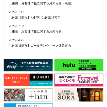
【重要】お客様情報に関するお知らせ（続報）
2026.07.13
【休業日情報】7月20日は休業日です
2026.07.07
【重要】お客様情報に関するお知らせ
2026.04.22
【休業日情報】ゴールデンウィーク休業案内