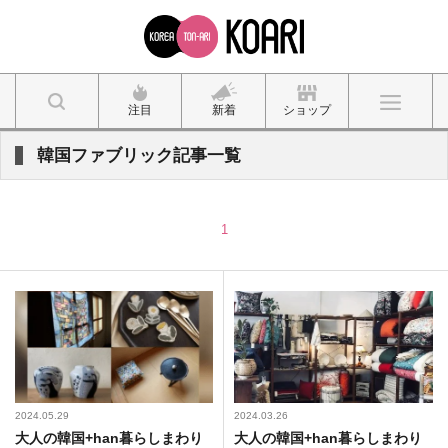
注目
新着
ショップ
韓国ファブリック記事一覧
1
2024.05.29
2024.03.26
大人の韓国+han暮らしまわり
大人の韓国+han暮らしまわり