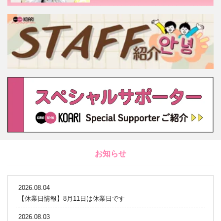
お知らせ
2026.08.04
【休業日情報】8月11日は休業日です
2026.08.03