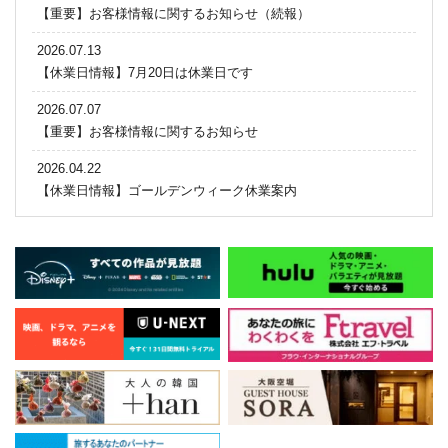
【重要】お客様情報に関するお知らせ（続報）
2026.07.13
【休業日情報】7月20日は休業日です
2026.07.07
【重要】お客様情報に関するお知らせ
2026.04.22
【休業日情報】ゴールデンウィーク休業案内