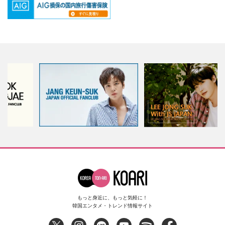
もっと身近に、もっと気軽に！
韓国エンタメ・トレンド情報サイト