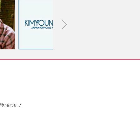
問い合わせ