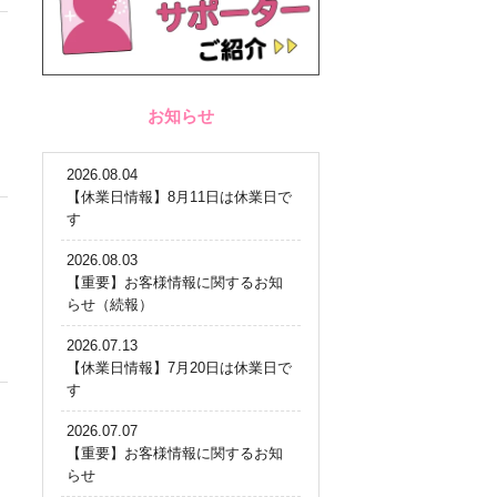
お知らせ
2026.08.04
【休業日情報】8月11日は休業日で
す
2026.08.03
【重要】お客様情報に関するお知
らせ（続報）
2026.07.13
【休業日情報】7月20日は休業日で
す
2026.07.07
【重要】お客様情報に関するお知
らせ