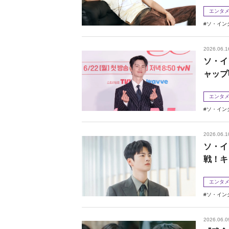
エンタ
ソ・イン
2026.06.1
ソ・イ
ャップ
エンタ
ソ・イン
2026.06.1
ソ・イ
戦！キ
エンタ
ソ・イン
2026.06.0