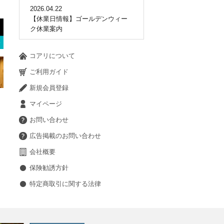
2026.04.22
【休業日情報】ゴールデンウィー
ク休業案内
コアリについて
ご利用ガイド
新規会員登録
マイページ
お問い合わせ
広告掲載のお問い合わせ
会社概要
保険勧誘方針
特定商取引に関する法律