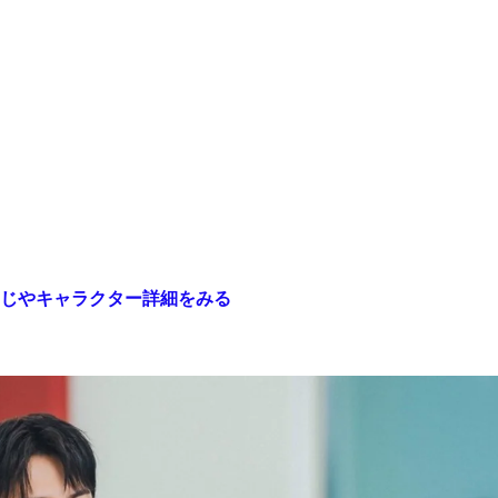
じやキャラクター詳細をみる