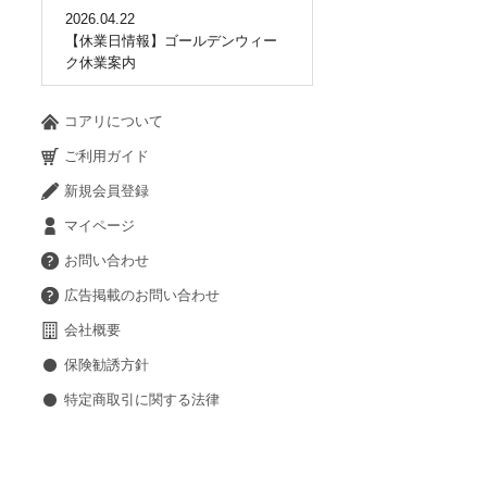
2026.04.22
【休業日情報】ゴールデンウィー
ク休業案内
コアリについて
ご利用ガイド
新規会員登録
マイページ
お問い合わせ
広告掲載のお問い合わせ
会社概要
保険勧誘方針
特定商取引に関する法律