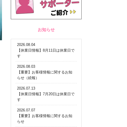
お知らせ
2026.08.04
【休業日情報】8月11日は休業日で
す
2026.08.03
【重要】お客様情報に関するお知
らせ（続報）
2026.07.13
【休業日情報】7月20日は休業日で
す
2026.07.07
【重要】お客様情報に関するお知
らせ