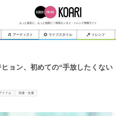
もっと身近に、もっと気軽に！韓国エンタメ・トレンド情報サイト
アーティスト
ライフスタイル
トレンド
ジヒョン、初めての“手放したくない
アイドル
俳優・女優