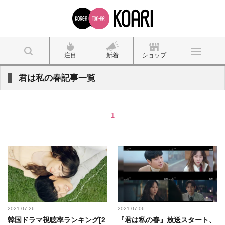
注目
新着
ショップ
君は私の春記事一覧
1
2021.07.26
2021.07.06
韓国ドラマ視聴率ランキング[2
『君は私の春』放送スタート、