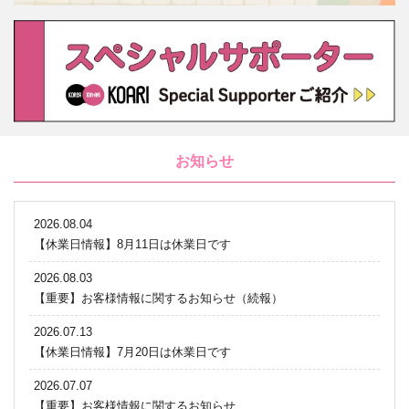
お知らせ
2026.08.04
【休業日情報】8月11日は休業日です
2026.08.03
【重要】お客様情報に関するお知らせ（続報）
2026.07.13
【休業日情報】7月20日は休業日です
2026.07.07
【重要】お客様情報に関するお知らせ