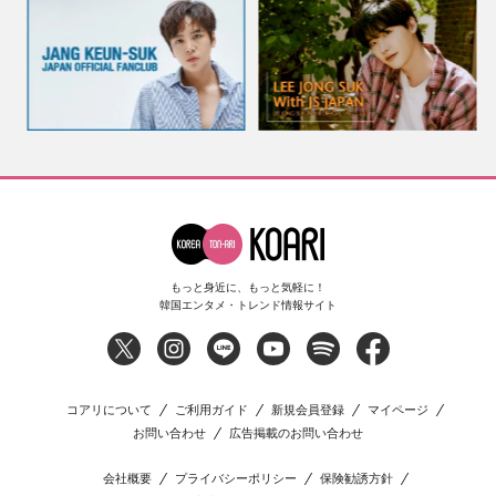
もっと身近に、もっと気軽に！
韓国エンタメ・トレンド情報サイト
コアリについて
ご利用ガイド
新規会員登録
マイページ
お問い合わせ
広告掲載のお問い合わせ
会社概要
プライバシーポリシー
保険勧誘方針