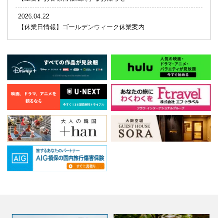
2026.04.22
【休業日情報】ゴールデンウィーク休業案内