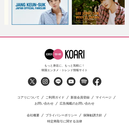
もっと身近に、もっと気軽に！
韓国エンタメ・トレンド情報サイト
コアリについて
ご利用ガイド
新規会員登録
マイページ
お問い合わせ
広告掲載のお問い合わせ
会社概要
プライバシーポリシー
保険勧誘方針
特定商取引に関する法律