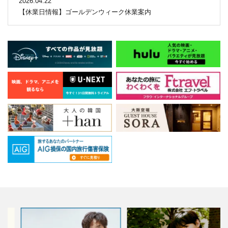
2026.04.22
【休業日情報】ゴールデンウィーク休業案内