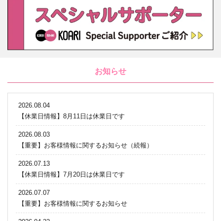
お知らせ
2026.08.04
【休業日情報】8月11日は休業日です
2026.08.03
【重要】お客様情報に関するお知らせ（続報）
2026.07.13
【休業日情報】7月20日は休業日です
2026.07.07
【重要】お客様情報に関するお知らせ