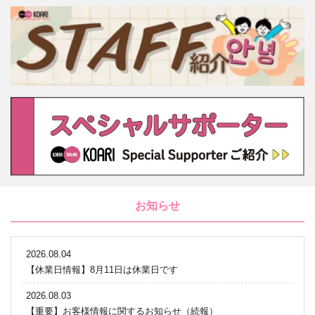
お知らせ
2026.08.04
【休業日情報】8月11日は休業日です
2026.08.03
【重要】お客様情報に関するお知らせ（続報）