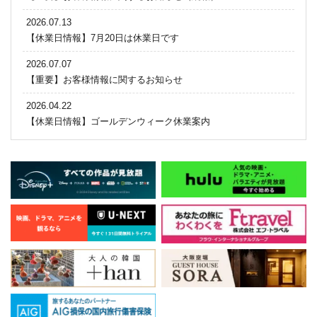
2026.07.13
【休業日情報】7月20日は休業日です
2026.07.07
【重要】お客様情報に関するお知らせ
2026.04.22
【休業日情報】ゴールデンウィーク休業案内