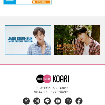
もっと身近に、もっと気軽に！
韓国エンタメ・トレンド情報サイト