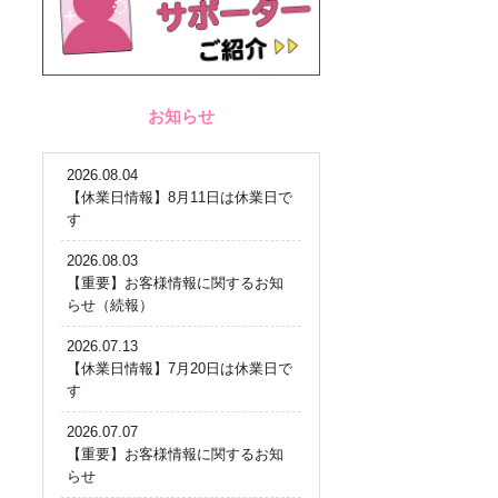
お知らせ
2026.08.04
【休業日情報】8月11日は休業日で
す
2026.08.03
【重要】お客様情報に関するお知
らせ（続報）
2026.07.13
【休業日情報】7月20日は休業日で
す
2026.07.07
【重要】お客様情報に関するお知
らせ