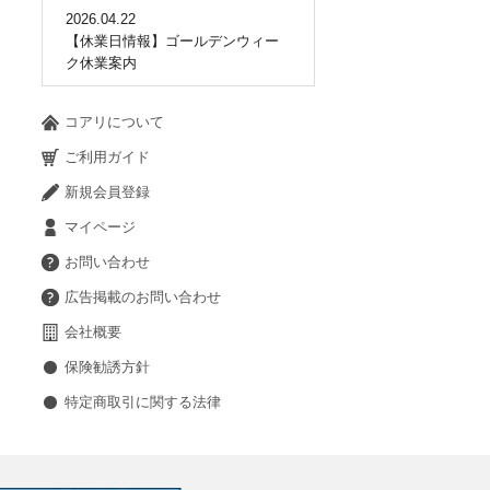
2026.04.22
【休業日情報】ゴールデンウィー
ク休業案内
コアリについて
ご利用ガイド
新規会員登録
マイページ
お問い合わせ
広告掲載のお問い合わせ
会社概要
保険勧誘方針
特定商取引に関する法律