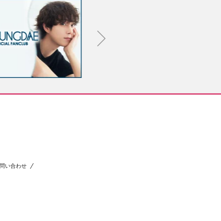
問い合わせ