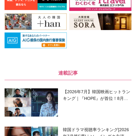
連載記事
【2026年7月】韓国映画ヒットラン
キング｜『HOPE』が首位！8月公
開の注目作は？
韓国ドラマ視聴率ランキング[2026