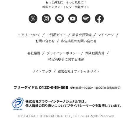
もっと身近に、もっと気軽に！
韓国エンタメ・トレンド情報サイト
コアリについて
ご利用ガイド
新規会員登録
マイページ
お問い合わせ
広告掲載のお問い合わせ
会社概要
プライバシーポリシー
保険勧誘方針
特定商取引に関する法律
サイトマップ
運営会社オフィシャルサイト
© 2004 FRAU INTERNATIONAL CO., LTD Inc. All Rights Reserved.