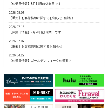
【休業日情報】8月11日は休業日です
2026.08.03
【重要】お客様情報に関するお知らせ（続報）
2026.07.13
【休業日情報】7月20日は休業日です
2026.07.07
【重要】お客様情報に関するお知らせ
2026.04.22
【休業日情報】ゴールデンウィーク休業案内