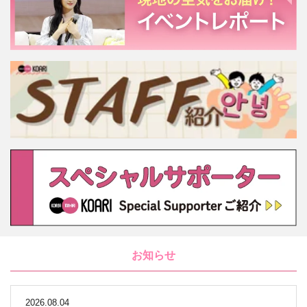
お知らせ
2026.08.04