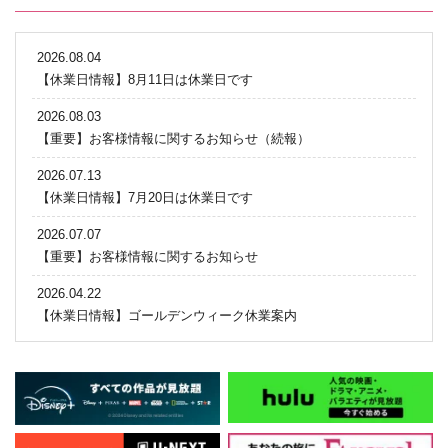
2026.08.04
【休業日情報】8月11日は休業日です
2026.08.03
【重要】お客様情報に関するお知らせ（続報）
2026.07.13
【休業日情報】7月20日は休業日です
2026.07.07
【重要】お客様情報に関するお知らせ
2026.04.22
【休業日情報】ゴールデンウィーク休業案内