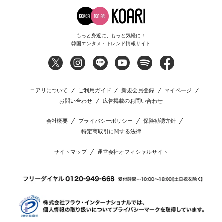
もっと身近に、もっと気軽に！
韓国エンタメ・トレンド情報サイト
コアリについて
ご利用ガイド
新規会員登録
マイページ
お問い合わせ
広告掲載のお問い合わせ
会社概要
プライバシーポリシー
保険勧誘方針
特定商取引に関する法律
サイトマップ
運営会社オフィシャルサイト