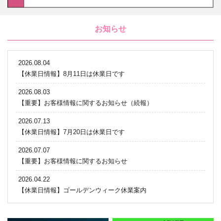
お知らせ
2026.08.04
【休業日情報】8月11日は休業日です
2026.08.03
【重要】お客様情報に関するお知らせ（続報）
2026.07.13
【休業日情報】7月20日は休業日です
2026.07.07
【重要】お客様情報に関するお知らせ
2026.04.22
【休業日情報】ゴールデンウィーク休業案内