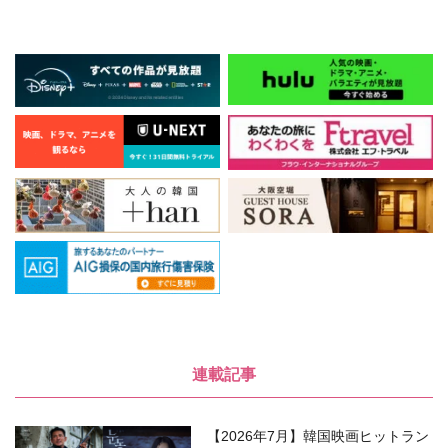
連載記事
【2026年7月】韓国映画ヒットラン