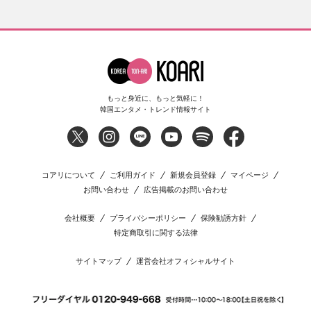
もっと身近に、もっと気軽に！
韓国エンタメ・トレンド情報サイト
コアリについて
ご利用ガイド
新規会員登録
マイページ
お問い合わせ
広告掲載のお問い合わせ
会社概要
プライバシーポリシー
保険勧誘方針
特定商取引に関する法律
サイトマップ
運営会社オフィシャルサイト