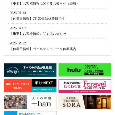
【重要】お客様情報に関するお知らせ（続報）
2026.07.13
【休業日情報】7月20日は休業日です
2026.07.07
【重要】お客様情報に関するお知らせ
2026.04.22
【休業日情報】ゴールデンウィーク休業案内