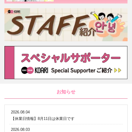
お知らせ
2026.08.04
【休業日情報】8月11日は休業日です
2026.08.03