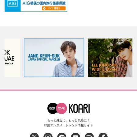
もっと身近に、もっと気軽に！
韓国エンタメ・トレンド情報サイト