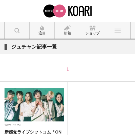
注目
新着
ショップ
ジュチャン記事一覧
1
2021.03.24
新感覚ライブシットコム「ON