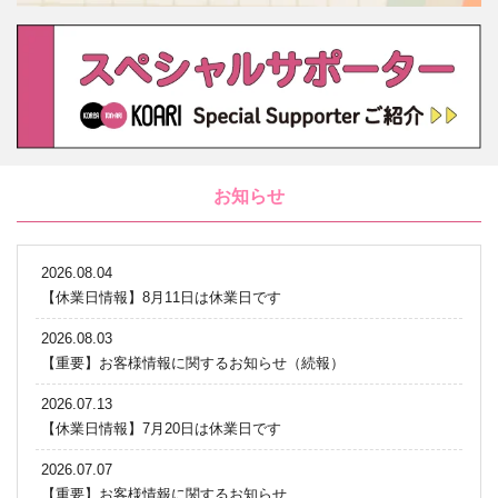
お知らせ
2026.08.04
【休業日情報】8月11日は休業日です
2026.08.03
【重要】お客様情報に関するお知らせ（続報）
2026.07.13
【休業日情報】7月20日は休業日です
2026.07.07
【重要】お客様情報に関するお知らせ