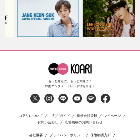
もっと身近に、もっと気軽に！
韓国エンタメ・トレンド情報サイト
コアリについて
ご利用ガイド
新規会員登録
マイページ
お問い合わせ
広告掲載のお問い合わせ
会社概要
プライバシーポリシー
保険勧誘方針