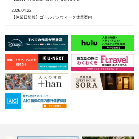
2026.04.22
【休業日情報】ゴールデンウィーク休業案内